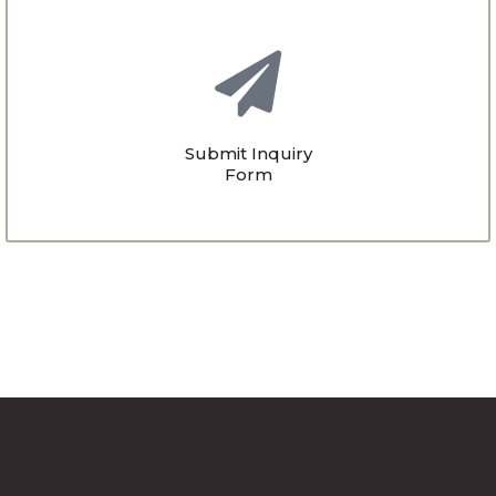
Submit Inquiry
Form