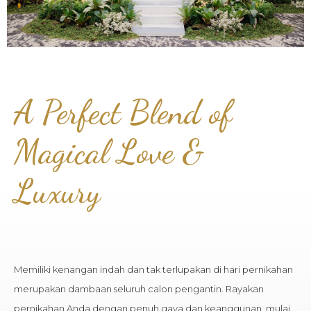
A Perfect Blend of
Magical Love &
Luxury
Memiliki kenangan indah dan tak terlupakan di hari pernikahan
merupakan dambaan seluruh calon pengantin. Rayakan
pernikahan Anda dengan penuh gaya dan keanggunan, mulai