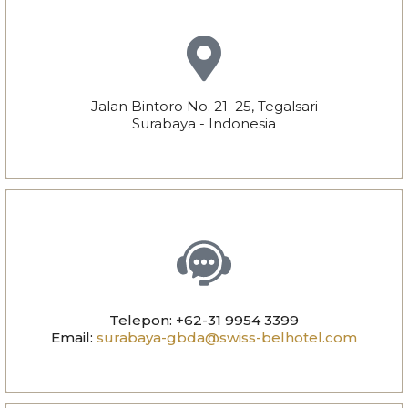
Jalan Bintoro No. 21–25, Tegalsari
Surabaya - Indonesia
Telepon: +62-31 9954 3399
Email:
surabaya-gbda@swiss-belhotel.com