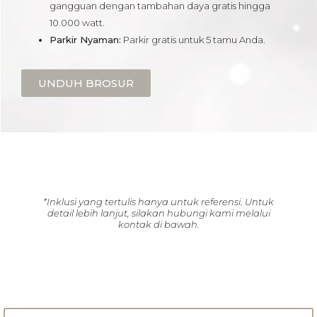
gangguan dengan tambahan daya gratis hingga
10.000 watt.
Parkir Nyaman:
Parkir gratis untuk 5 tamu Anda.
UNDUH BROSUR
*Inklusi yang tertulis hanya untuk referensi. Untuk
detail lebih lanjut, silakan hubungi kami melalui
kontak di bawah.