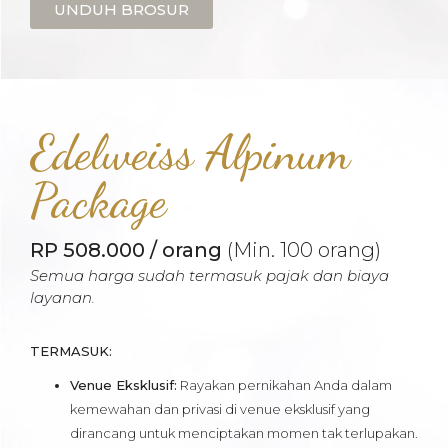
UNDUH BROSUR
Edelweiss Alpinum
Package
RP 508.000 / orang
(Min. 100 orang)
Semua harga sudah termasuk pajak dan biaya
layanan.
TERMASUK:
Venue Eksklusif:
Rayakan pernikahan Anda dalam
kemewahan dan privasi di venue eksklusif yang
dirancang untuk menciptakan momen tak terlupakan.