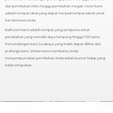
dari pernikahan intim hingga pernikahan megah. Hotel kami
adalah tempat ideal yang dapat menjadi tempat sakral untuk
hari istimewa Anda.
Ballroom kami adalah tempat yang sempurna untuk
pernikahan yang memiliki daya tampung hingga 700 tamu.
Pemandangan kota Surabaya yang indah dapat dilihat dari
prafungsi kami. Izinkan kami membantu Anda
menyempurnakan pernikahan Anda sekali seumur hidup yang
tidak terlupakan.