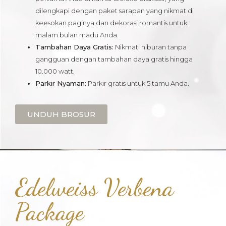
dilengkapi dengan paket sarapan yang nikmat di
keesokan paginya dan dekorasi romantis untuk
malam bulan madu Anda.
Tambahan Daya Gratis:
Nikmati hiburan tanpa
gangguan dengan tambahan daya gratis hingga
10.000 watt.
Parkir Nyaman:
Parkir gratis untuk 5 tamu Anda.
UNDUH BROSUR
Edelweiss Verbena
Package