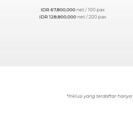
IDR 67,800,000
net / 100 pax
IDR 128,800,000
net / 200 pax
*Inklusi yang terdaftar hanya