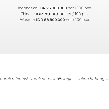
Indonesian
IDR 75,800,000
net / 100 pax
Chinese
IDR 78,800,000
net / 100 pax
Western
IDR 88,800,000
net / 100 pax
 untuk referensi. Untuk detail lebih lanjut, silakan hubungi