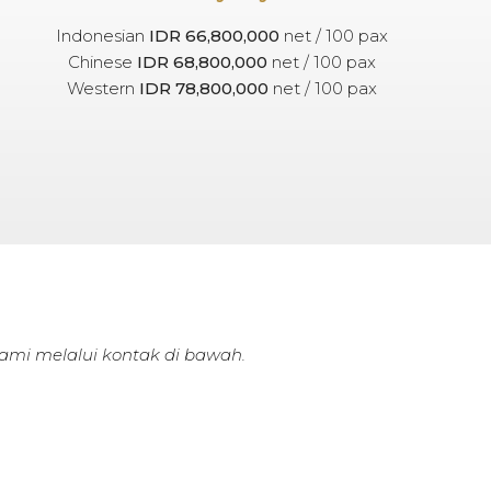
Indonesian
IDR 66,800,000
net / 100 pax
Chinese
IDR 68,800,000
net / 100 pax
Western
IDR 78,800,000
net / 100 pax
 kami melalui kontak di bawah.