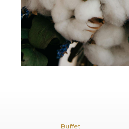
Buffet