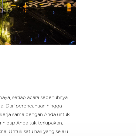
abaya, setiap acara sepenuhnya
a. Dari perencanaan hingga
bekerja sama dengan Anda untuk
hidup Anda tak terlupakan,
na. Untuk satu hari yang selalu