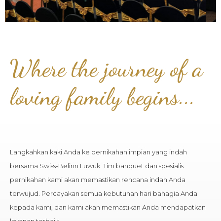
Where the journey of a
loving family begins...
Langkahkan kaki Anda ke pernikahan impian yang indah
bersama Swiss-Belinn Luwuk. Tim banquet dan spesialis
pernikahan kami akan memastikan rencana indah Anda
terwujud. Percayakan semua kebutuhan hari bahagia Anda
kepada kami, dan kami akan memastikan Anda mendapatkan