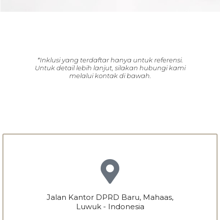
*Inklusi yang terdaftar hanya untuk referensi.
Untuk detail lebih lanjut, silakan hubungi kami
melalui kontak di bawah.
Jalan Kantor DPRD Baru, Mahaas,
Luwuk - Indonesia