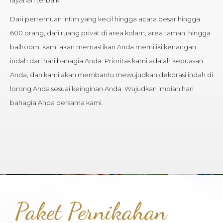
layanan terbaik.
Dari pertemuan intim yang kecil hingga acara besar hingga
600 orang, dari ruang privat di area kolam, area taman, hingga
ballroom, kami akan memastikan Anda memiliki kenangan
indah dari hari bahagia Anda. Prioritas kami adalah kepuasan
Anda, dan kami akan membantu mewujudkan dekorasi indah di
lorong Anda sesuai keinginan Anda. Wujudkan impian hari
bahagia Anda bersama kami.
Paket Pernikahan