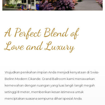
A Perfect Blend of
Love and Luxury
Wujudkan penikahan impian Anda menjadi kenyataan di Swiss-
Belinn Modern Cikande. Grand Ballroom kami menawarkan
kemewahan dengan ruangan yang luas langit-langit megah
setinggi 8 meter, memberikan kesan istimewa untuk
menciptakan suasana sempurna dihari spesial Anda.