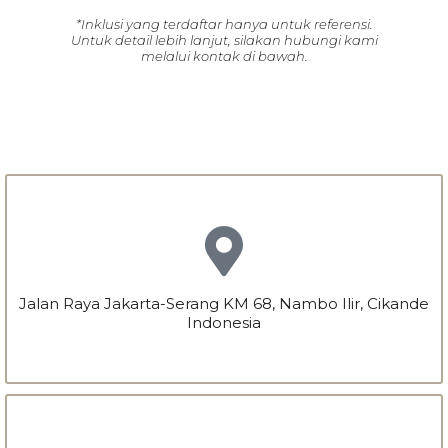
*Inklusi yang terdaftar hanya untuk referensi.
Untuk detail lebih lanjut, silakan hubungi kami
melalui kontak di bawah.
Jalan Raya Jakarta-Serang KM 68, Nambo Ilir, Cikande
Indonesia