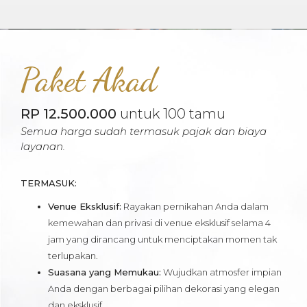
Paket Akad
RP 12.500.000
untuk 100 tamu
Semua harga sudah termasuk pajak dan biaya
layanan.
TERMASUK:
Venue Eksklusif:
Rayakan pernikahan Anda dalam
kemewahan dan privasi di venue eksklusif selama 4
jam yang dirancang untuk menciptakan momen tak
terlupakan.
Suasana yang Memukau:
Wujudkan atmosfer impian
Anda dengan berbagai pilihan dekorasi yang elegan
dan eksklusif.