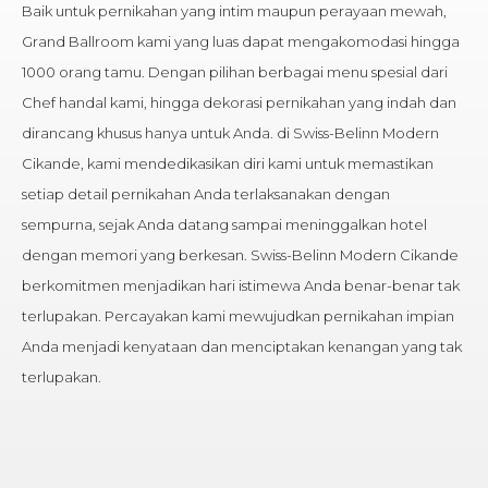
Baik untuk pernikahan yang intim maupun perayaan mewah,
Grand Ballroom kami yang luas dapat mengakomodasi hingga
1000 orang tamu. Dengan pilihan berbagai menu spesial dari
Chef handal kami, hingga dekorasi pernikahan yang indah dan
dirancang khusus hanya untuk Anda. di Swiss-Belinn Modern
Cikande, kami mendedikasikan diri kami untuk memastikan
setiap detail pernikahan Anda terlaksanakan dengan
sempurna, sejak Anda datang sampai meninggalkan hotel
dengan memori yang berkesan. Swiss-Belinn Modern Cikande
berkomitmen menjadikan hari istimewa Anda benar-benar tak
terlupakan. Percayakan kami mewujudkan pernikahan impian
Anda menjadi kenyataan dan menciptakan kenangan yang tak
terlupakan.