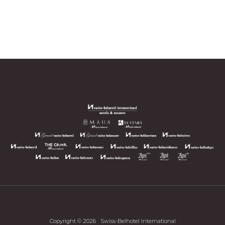
Copyright © 2026
Swiss-Belhotel International